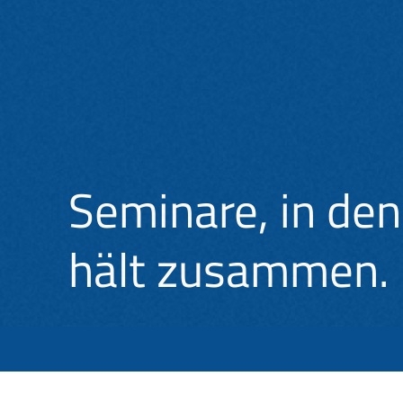
Seminare, in den
hält zusammen.