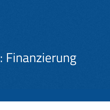
d: Finanzierung