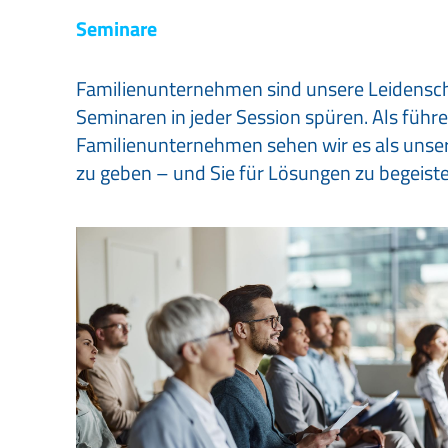
Seminare
Familienunternehmen sind unsere Leidenscha
Seminaren in jeder Session spüren. Als führ
Familienunternehmen sehen wir es als unsere
zu geben – und Sie für Lösungen zu begeister