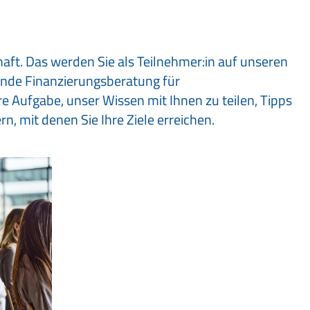
ft. Das werden Sie als Teilnehmer:in auf unseren
ende Finanzierungsberatung für
 Aufgabe, unser Wissen mit Ihnen zu teilen, Tipps
n, mit denen Sie Ihre Ziele erreichen.