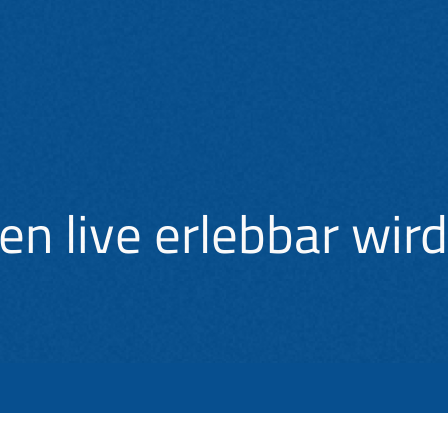
en live erlebbar wir