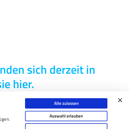
nden sich derzeit in
ie hier.
Alle zulassen
Auswahl erlauben
ügen.