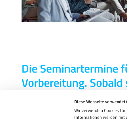
Die Seminartermine fü
Vorbereitung. Sobald s
Diese Webseite verwendet 
Wir verwenden Cookies für 
Informationen werden mit u