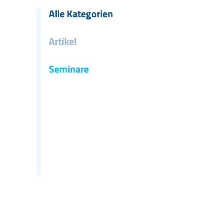
Alle Kategorien
Artikel
Seminare