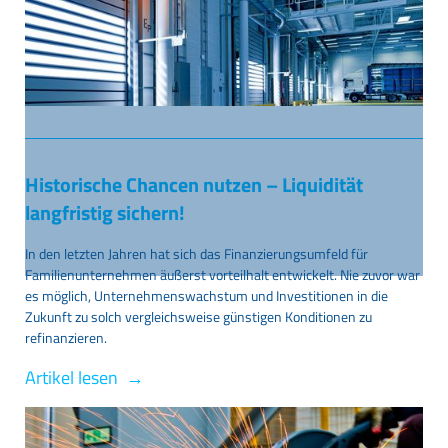
Historische Chancen nutzen – Liquidität
langfristig sichern!
In den letzten Jahren hat sich das Finanzierungsumfeld für
Familienunternehmen äußerst vorteilhalt entwickelt. Nie zuvor war
es möglich, Unternehmenswachstum und Investitionen in die
Zukunft zu solch vergleichsweise günstigen Konditionen zu
refinanzieren.
Artikel lesen →