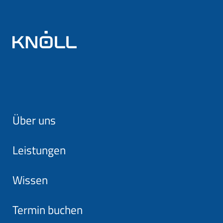
Über uns
Leistungen
Wissen
Termin buchen