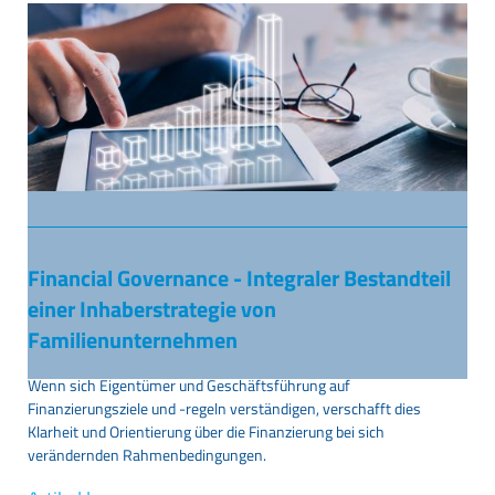
Financial Governance - Integraler Bestandteil
einer Inhaberstrategie von
Familienunternehmen
Wenn sich Eigentümer und Geschäftsführung auf
Finanzierungsziele und -regeln verständigen, verschafft dies
Klarheit und Orientierung über die Finanzierung bei sich
verändernden Rahmenbedingungen.