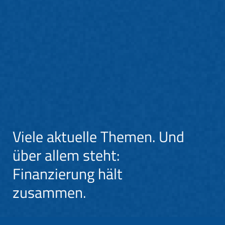
Viele aktuelle Themen. Und
über allem steht:
Finanzierung hält
zusammen.