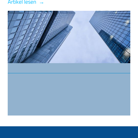
Artikel lesen →